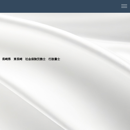
長崎県 東長崎 社会保険労務士 行政書士