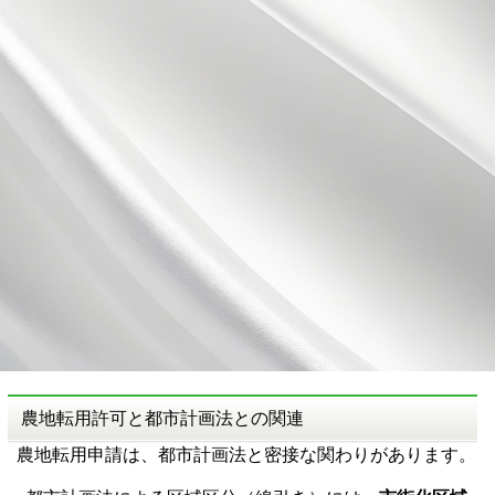
農地転用許可と都市計画法との関連
農地転用申請は、都市計画法と密接な関わりがあります。