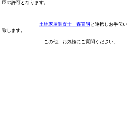
臣の許可となります。
土地家屋調査士 森直明
と連携しお手伝い
致します。
この他、お気軽にご質問ください。